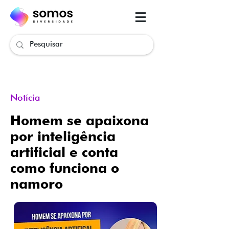
.
.
Notícia
.
Homem se apaixona
por inteligência
artificial e conta
como funciona o
namoro