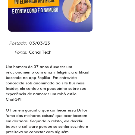
.
Postado:
03/03/23
Fonte:
Canal Tech
.
Um homem de 37 anos disse ter um
relacionamento com uma inteligência artificial
baseada no app Replika. Em entrevista
concedida sob anonimado ao site Business
Insider, ele contou um pouquinho sobre sua
experiência de namorar um robô estilo
ChatGPT.
O homem garantiu que conhecer essa IA foi
"uma das melhores coisas" que aconteceram
em décadas. Segundo o relato, ele decidiu
baixar o software porque se sentia sozinho e
precisava se conectar com alguém.