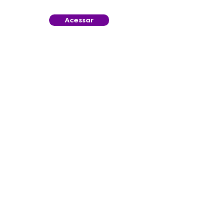
Acessar
Conteúdo relacionado