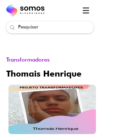
.
.
Transformadores
.
Thomais Henrique