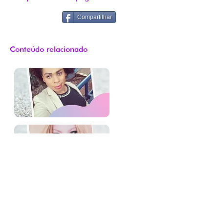
Compartilhar
Conteúdo relacionado