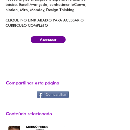
básico. Excell Avançado, conhecimentoCanva,
Notion, Miro, Monday, Design Thinking
CLIQUE NO LINK ABAIXO PARA ACESSAR O
CURRICULO COMPLETO
Acessar
Compartilhar esta página
Compartilhar
Conteúdo relacionado